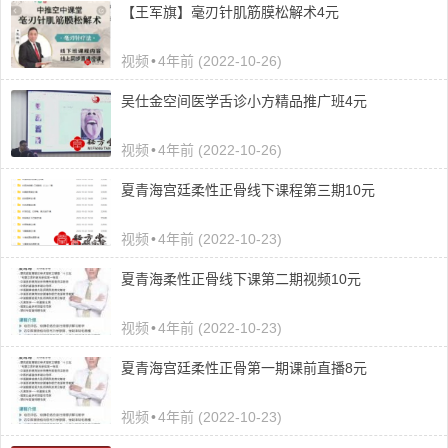
【王军旗】毫刃针肌筋膜松解术4元
视频
•
4年前 (2022-10-26)
吴仕金空间医学舌诊小方精品推广班4元
视频
•
4年前 (2022-10-26)
夏青海宫廷柔性正骨线下课程第三期10元
视频
•
4年前 (2022-10-23)
夏青海柔性正骨线下课第二期视频10元
视频
•
4年前 (2022-10-23)
夏青海宫廷柔性正骨第一期课前直播8元
视频
•
4年前 (2022-10-23)