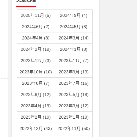
2025年11月 (5)
2024年9月 (4)
2024年6月 (2)
2024年5月 (6)
2024年4月 (8)
2024年3月 (14)
2024年2月 (19)
2024年1月 (8)
2023年12月 (3)
2023年11月 (7)
2023年10月 (10)
2023年9月 (13)
2023年8月 (7)
2023年7月 (16)
2023年6月 (12)
2023年5月 (18)
2023年4月 (19)
2023年3月 (12)
2023年2月 (19)
2023年1月 (19)
2022年12月 (43)
2022年11月 (50)