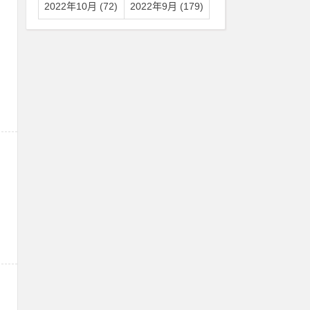
2022年10月 (72)
2022年9月 (179)