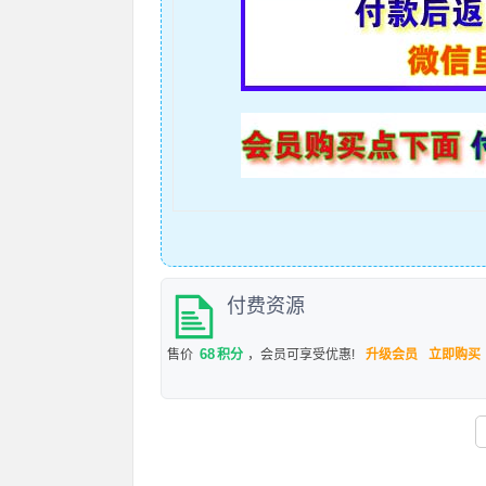
付费资源
68
售价
积分
，会员可享受优惠!
升级会员
立即购买