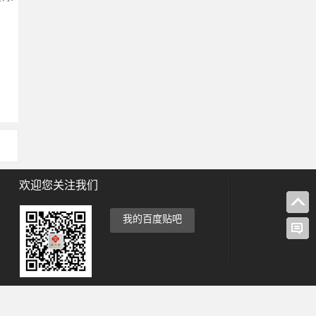
欢迎您关注我们
我的百度贴吧