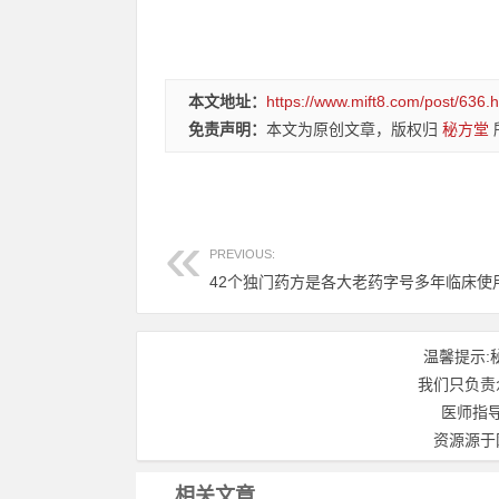
本文地址：
https://www.mift8.com/post/636.h
免责声明：
本文为原创文章，版权归
秘方堂
PREVIOUS:
温馨提示:
我们只负责
医师指
资源源于
相关文章