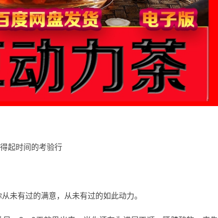
得起时间的考验行
！
从未有过的满意，从未有过的如此动力。