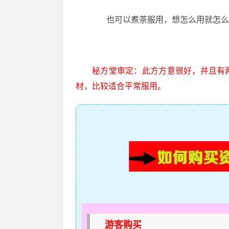
也可以煮茶服用，想怎么用就怎么
秘方堂审定：此方方意很好，并且有
材，比较适合平常服用。
游客购买