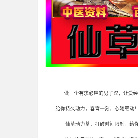
做一个有求必应的男子汉，让爱经
给你持久动力，春宵一刻，心随意动
仙草动力茶，打破时间限制，给你