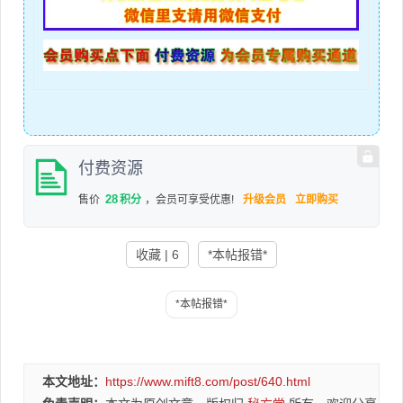
付费资源
28
售价
积分
，会员可享受优惠!
升级会员
立即购买
收藏 | 6
*本帖报错*
本文地址：
https://www.mift8.com/post/640.html