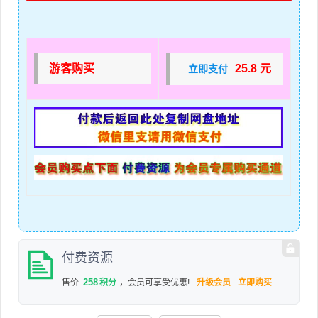
游客购买
25.8 元
立即支付
付费资源
258
售价
积分
，会员可享受优惠!
升级会员
立即购买