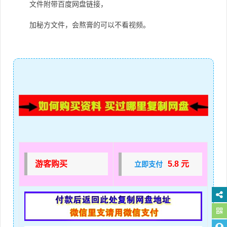
文件附带百度网盘链接，
加秘方文件，会熬膏的可以不看视频。
游客购买
5.8 元
立即支付