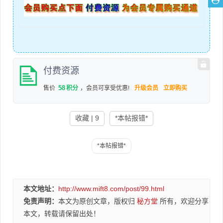
付费资源
58
售价
积分
，会员可享受优惠!
升级会员
立即购买
收藏 | 9
*本帖报错*
本文地址：
http://www.mift8.com/post/99.html
免责声明：
本文为原创文章，版权归
秘方堂
所有，欢迎分享
本文，转载请保留出处！