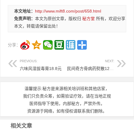
本文地址：
http://www.mift8.com/post/658.html
免责声明：
本文为原创文章，版权归
秘方堂
所有，欢迎分享
本文，转载请保留出处！
分享：
PREVIOUS:
NEXT:
六味风湿拔毒膏18.8元
民间奇方骨病药熨散12.8元
温馨提示:秘方是来源相关培训班和其他店家，
我们只负责众筹，如需验证疗效，请在当地正规
医师指导下使用，内部秘方，严禁外传。
资源源于网络，如有侵权请联系我们删除。
相关文章