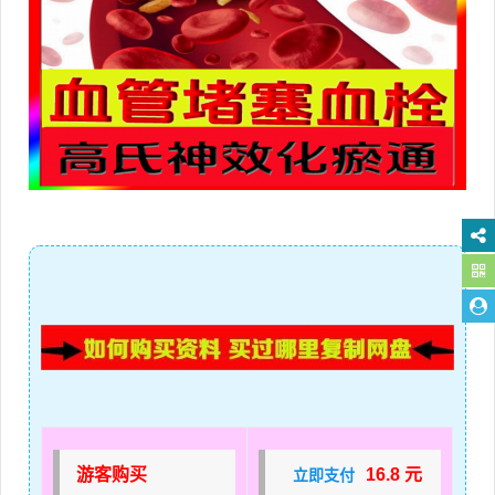
游客购买
16.8 元
立即支付