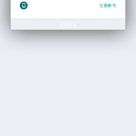
注册帐号
返回首页