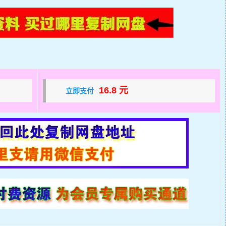
16.8 元
立即支付