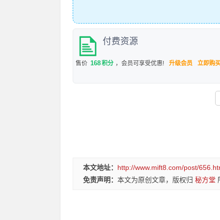
付费资源
168
售价
积分
，会员可享受优惠!
升级会员
立即购
本文地址：
http://www.mift8.com/post/656.ht
免责声明：
本文为原创文章，版权归
秘方堂