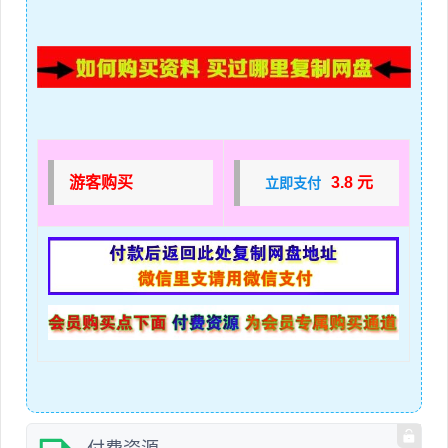
游客购买
3.8 元
立即支付