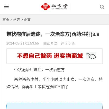
首页
>
秘方
> 正文
带状疱疹后遗症，一次治愈方(西药注射)3.8
2024-05-21 01:53:55
阅读 0 次
评论 0 条
带状疱疹后遗症，一次治愈方
两种西药注射，半个小时以内止痛，一次治愈，特
殊情况，你再患上带状疱疹就不怕了