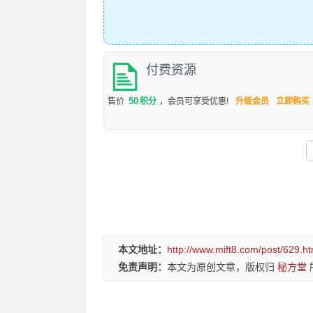
付费资源
50
售价
积分
，会员可享受优惠!
升级会员
立即购买
本文地址：
http://www.mift8.com/post/629.ht
免责声明：
本文为原创文章，版权归
秘方堂