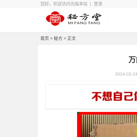
您好，欢迎访问光临本站 |
登录
首页
>
秘方
> 正文
​
2024-03-2