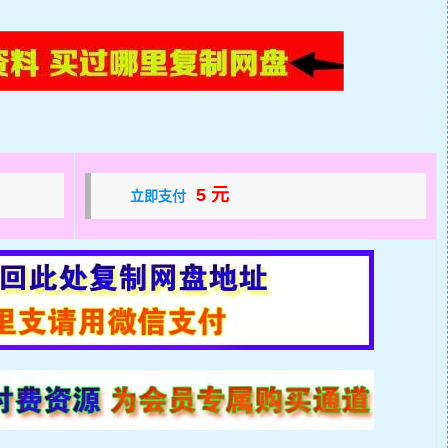
5 元
立即支付