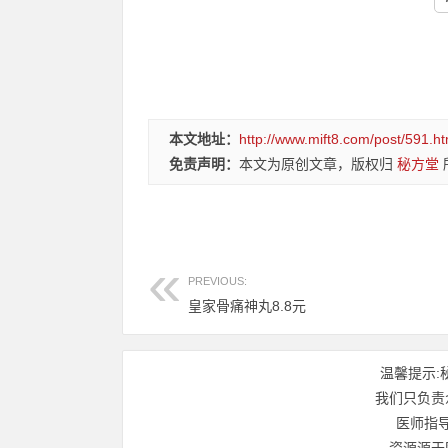
本文地址：
http://www.mift8.com/post/591.ht
免责声明：
本文为原创文章，版权归
秘方堂
PREVIOUS:
皇家骨痛神丸8.8元
温馨提示:
我们只负责
医师指