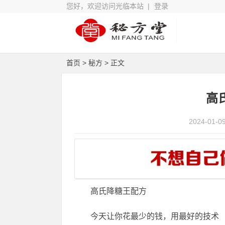
您好，欢迎访问光临本站 |
登录
首页
>
秘方
> 正文
高
2024-01-0
高氏降糖王配方
今天让你花最少的钱，用最好的技术