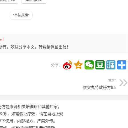
ml
所有，欢迎分享本文，转载请保留出处！
分享：
NEXT:
腰突丸特效秘方6.8
秘方是来源相关培训班和其他店家，
众筹，如需验证疗效，请在当地正规
导下使用，内部秘方，严禁外传。