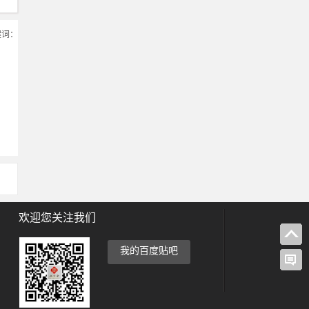
键词：
欢迎您关注我们
我的百度贴吧