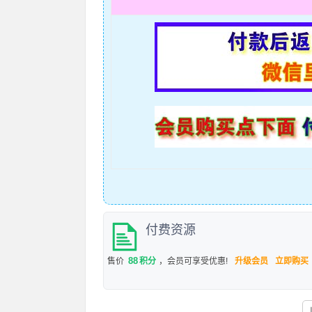
付费资源
88
售价
积分
，会员可享受优惠!
升级会员
立即购买