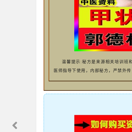
温馨提示:秘方是来源相关培训班
医师指导下使用，内部秘方，严禁外传