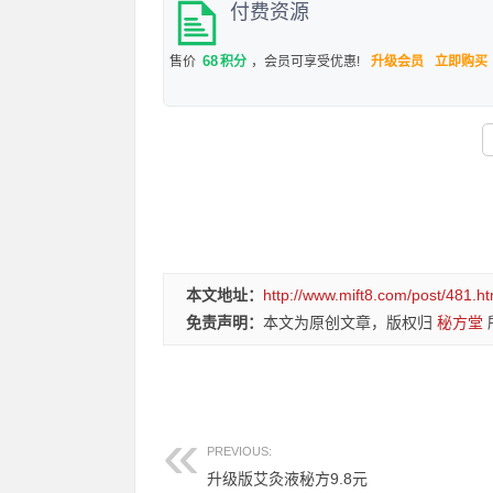
付费资源
68
售价
积分
，会员可享受优惠!
升级会员
立即购买
本文地址：
http://www.mift8.com/post/481.ht
免责声明：
本文为原创文章，版权归
秘方堂
PREVIOUS:
升级版艾灸液秘方9.8元