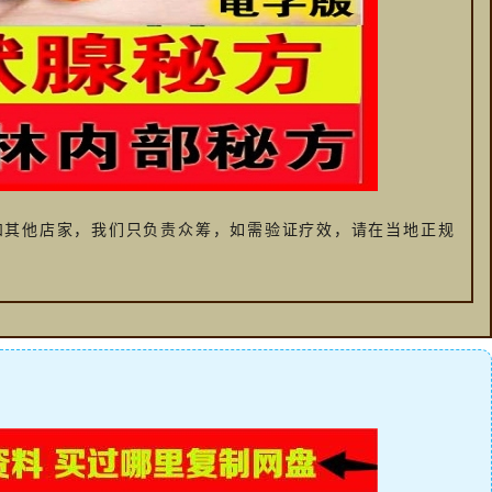
和其他店家，我们只负责众筹，如需验证疗效，请在当地正规