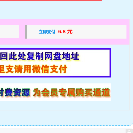
6.8 元
立即支付