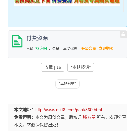
付费资源
78
售价
积分
，会员可享受优惠!
升级会员
立即购买
收藏 | 15
*本帖报错*
本文地址：
http://www.mift8.com/post/360.html
免责声明：
本文为原创文章，版权归
秘方堂
所有，欢迎分享
本文，转载请保留出处！