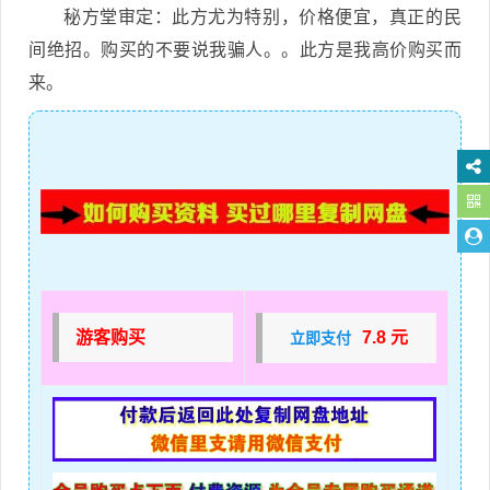
秘方堂审定：此方尤为特别，价格便宜，真正的民
间绝招。购买的不要说我骗人。。此方是我高价购买而
来。
游客购买
7.8 元
立即支付