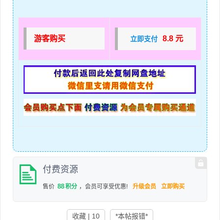
游客购买
8.8 元
立即支付
付费资源
88
售价
积分
，会员可享受优惠!
升级会员
立即购买
收藏 | 10
*本帖报错*