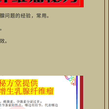
腺问题的经验，常用。
。
效。