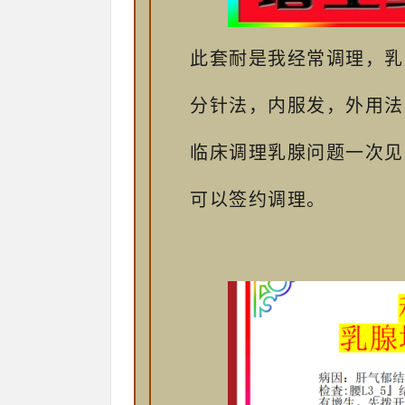
此套耐是我经常调理，乳
分针法，内服发，外用法
临床调理乳腺问题一次见
可以签约调理。