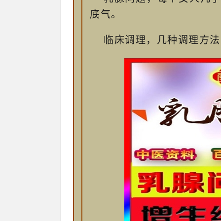
底气。
临床调理，几种调理方法