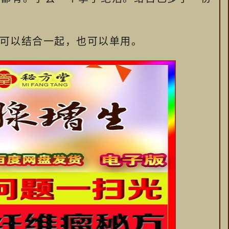
可以结合一起，也可以单用。