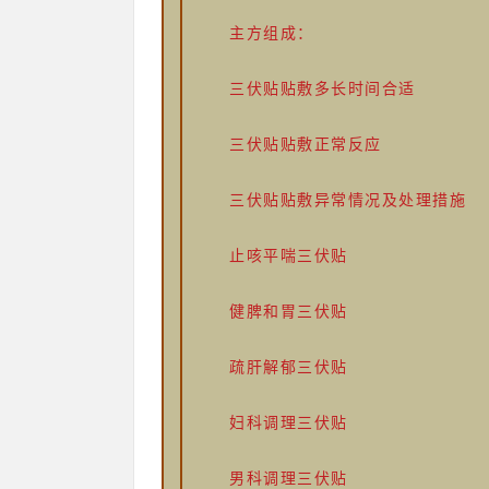
主方
组成：
三伏贴贴敷多长时间合适
三伏贴贴敷正常反应
三伏贴贴敷异常情况及处理措施
止咳平喘三伏贴
健脾和胃三伏贴
疏肝解郁三伏贴
妇科调理三伏贴
男科调理三伏贴