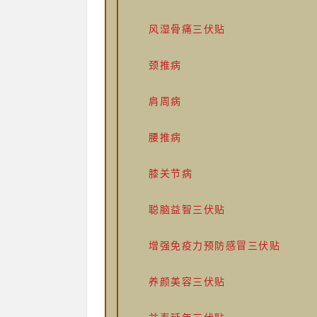
风湿骨痛三伏贴
颈推病
肩周病
腰推病
膝关节病
聪脑益智三伏贴
增强免疫力预防感冒三伏贴
养颜美容三伏贴