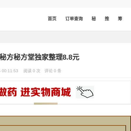
首页
订单查询
秘
推
筹
秘方秘方堂独家整理8.8元
5 00:11:53
阅读 0 次
评论 0 条