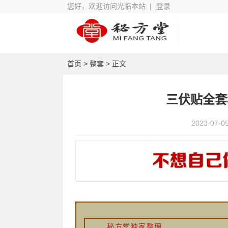
您好，欢迎访问光临本站 |
登录
首页
>
整套
> 正文
三伏贴全套
2023-07-0
秘方堂独家整理