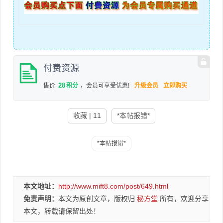
付费资源
28
售价
积分
，会员可享受优惠!
升级会员
立即购买
收藏 | 11
*本帖报错*
本文地址：
http://www.mift8.com/post/649.html
免责声明：
本文为原创文章，版权归
秘方堂
所有，欢迎分享
本文，转载请保留出处！