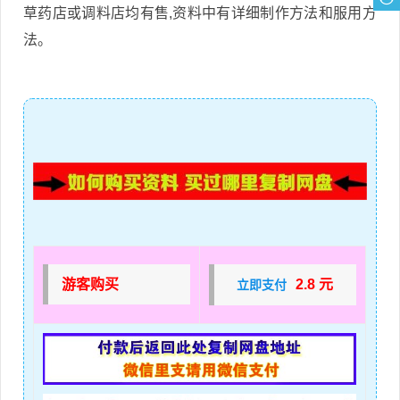
草药店或调料店均有售,资料中有详细制作方法和服用方
法。
游客购买
2.8 元
立即支付