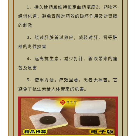
1、持久给药且维持恒定血药浓度2、药物不
经消化道，避免胃酸对药效的破坏作用及对胃肠
的刺激
3、绕过肝脏首过效应，减轻对肝、肾等脏
器的毒性损害
4、远离抗生素，减少打针、输液带来的痛
苦及危害
5、使用方便，疗效显著，患者无痛苦。它
避免了抗生素给人体带来的危害。