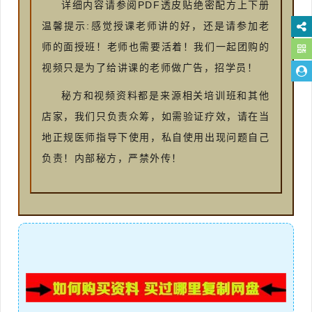
详细内容请参阅PDF透皮贴绝密配方上下册
温馨提示:感觉授课老师讲的好，还是请参加老
师的面授班！老师也需要活着！我们一起团购的
视频只是为了给讲课的老师做广告，招学员！
秘方和视频资料都是来源相关培训班和其他
店家，我们只负责众筹，如需验证疗效，请在当
地正规医师指导下使用，私自使用出现问题自己
负责！内部秘方，严禁外传！