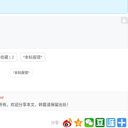
收藏 | 2
*本帖报错*
ml
所有，欢迎分享本文，转载请保留出处！
分享：