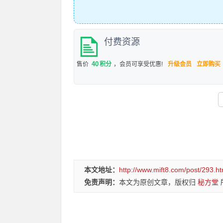
付费资源
40
售价
积分
，会员可享受优惠!
升级会员
立即购买
本文地址：
http://www.mift8.com/post/293.ht
免责声明：
本文为原创文章，版权归
秘方堂