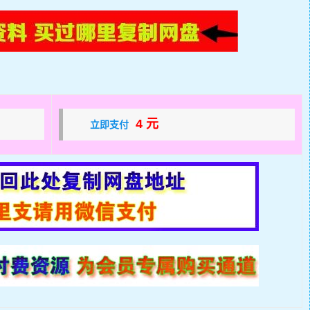
4 元
立即支付