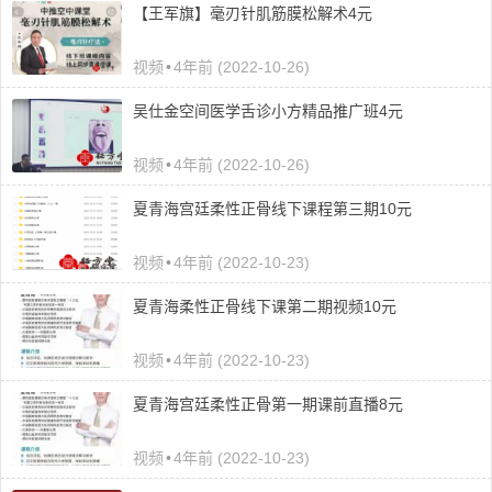
【王军旗】毫刃针肌筋膜松解术4元
视频
•
4年前 (2022-10-26)
吴仕金空间医学舌诊小方精品推广班4元
视频
•
4年前 (2022-10-26)
夏青海宫廷柔性正骨线下课程第三期10元
视频
•
4年前 (2022-10-23)
夏青海柔性正骨线下课第二期视频10元
视频
•
4年前 (2022-10-23)
夏青海宫廷柔性正骨第一期课前直播8元
视频
•
4年前 (2022-10-23)