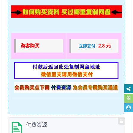
游客购买
2.8 元
立即支付
付费资源