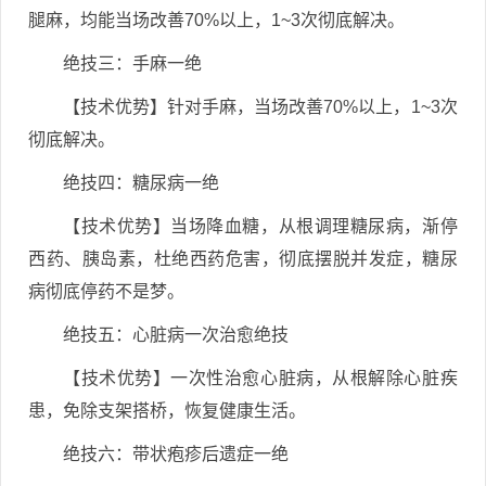
腿麻，均能当场改善70%以上，1~3次彻底解决。
绝技三：手麻一绝
【技术优势】针对手麻，当场改善70%以上，1~3次
彻底解决。
绝技四：糖尿病一绝
【技术优势】当场降血糖，从根调理糖尿病，渐停
西药、胰岛素，杜绝西药危害，彻底摆脱并发症，糖尿
病彻底停药不是梦。
绝技五：心脏病一次治愈绝技
【技术优势】一次性治愈心脏病，从根解除心脏疾
患，免除支架搭桥，恢复健康生活。
绝技六：带状疱疹后遗症一绝