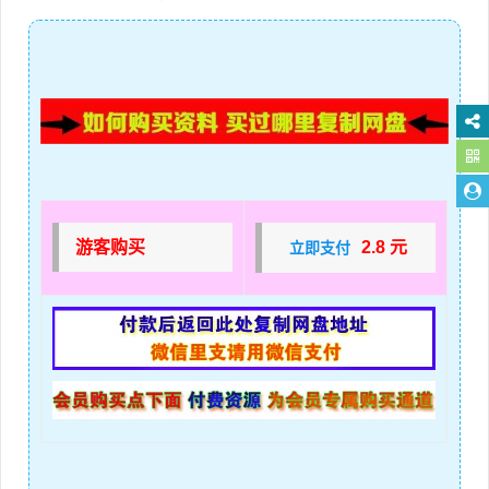
游客购买
2.8 元
立即支付