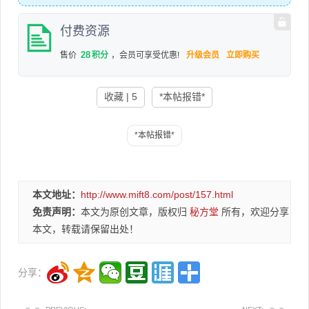
付费资源
28
售价
积分
，会员可享受优惠!
升级会员
立即购买
收藏 | 5
*本帖报错*
本文地址：
http://www.mift8.com/post/157.html
免责声明：
本文为原创文章，版权归
秘方堂
所有，欢迎分享
本文，转载请保留出处！
分享：