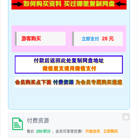
游客购买
28 元
立即支付
付费资源
280
售价
积分
，会员可享受优惠!
升级会员
立即购买