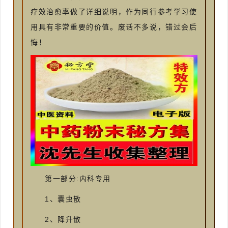
疗效治愈率做了详细说明，作为同行参考学习使
用具有非常重要的价值。废话不多说，错过会后
悔！
第一部分:内科专用
1
、囊虫散
2、降升散