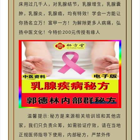
床用过几千人，对乳腺结节，乳腺增生，乳腺囊
肿，乳腺炎，乳腺癌，均有特效！学会一方能让
你扬名立万！富甲一方！为解除更多人病痛，弘
扬中医文化！今特价200元传授有缘人
温馨提示:秘方是来源相关培训班和其他店
家，我们只负责众筹，如需验证疗效，请在当地
正规医师指导下使用，内部秘方，严禁外传