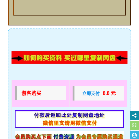
游客购买
8.8 元
立即支付