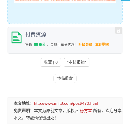
付费资源
88
售价
积分
，会员可享受优惠!
升级会员
立即购买
收藏 | 8
*本帖报错*
本文地址：
http://www.mift8.com/post/470.html
免责声明：
本文为原创文章，版权归
秘方堂
所有，欢迎分享
本文，转载请保留出处！