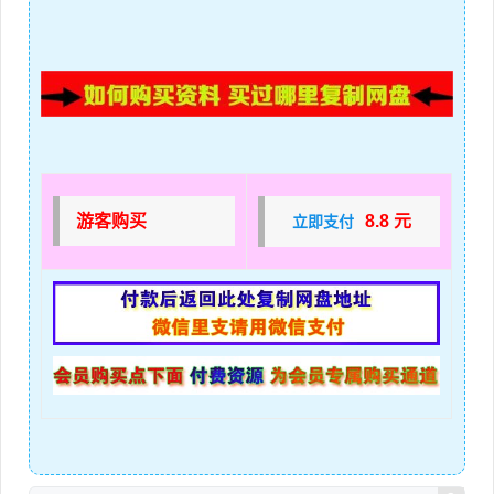
游客购买
8.8 元
立即支付