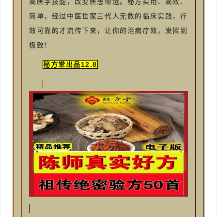
高医学技能，改变医患命运。秘方实用、高效、
简单，经过中医世家三代人无数的临床实践，疗
效可靠的才流传下来，让你的治病疗效，发挥到
极致！
秘方堂出品12.8