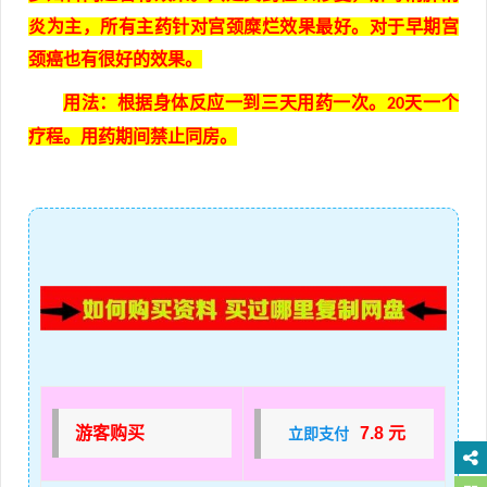
炎为主，所有主药针对宫颈糜烂效果最好。对于早期宫
颈癌也有很好的效果。
用法：根据身体反应一到三天用药一次。
天一个
20
疗程。用药期间禁止同房。
游客购买
7.8 元
立即支付