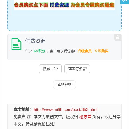
付费资源
68
售价
积分
，会员可享受优惠!
升级会员
立即购买
收藏 | 17
*本帖报错*
本文地址：
http://www.mift8.com/post/353.html
免责声明：
本文为原创文章，版权归
秘方堂
所有，欢迎分享
本文，转载请保留出处！