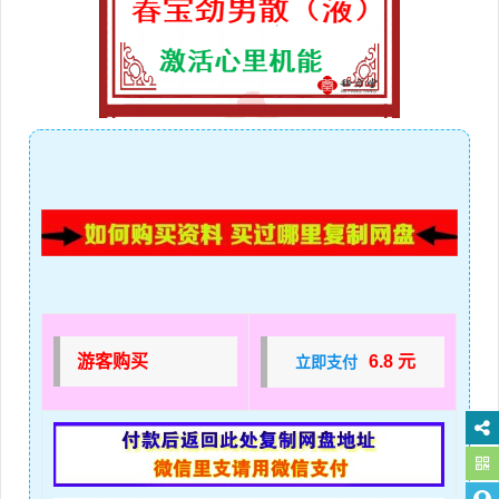
游客购买
6.8 元
立即支付