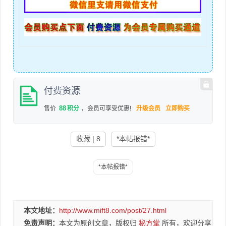
付费资源
88
售价
积分
，会员可享受优惠!
升级会员
立即购买
收藏 | 8
*本帖报错*
本文地址：
http://www.mift8.com/post/27.html
免责声明：
本文为原创文章，版权归
秘方堂
所有，欢迎分享