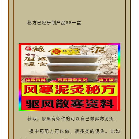
68
秘方已经研制产品
一盒
.
获取，家里有条件的可以自己做驱寒泥灸
换中药配方可以做，很多类的泥灸。比如