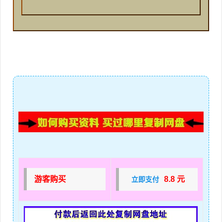
游客购买
8.8 元
立即支付