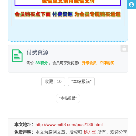
付费资源
88
售价
积分
，会员可享受优惠!
升级会员
立即购买
收藏 | 10
*本帖报错*
本文地址：
http://www.mift8.com/post/136.html
免责声明：
本文为原创文章，版权归
秘方堂
所有，欢迎分享