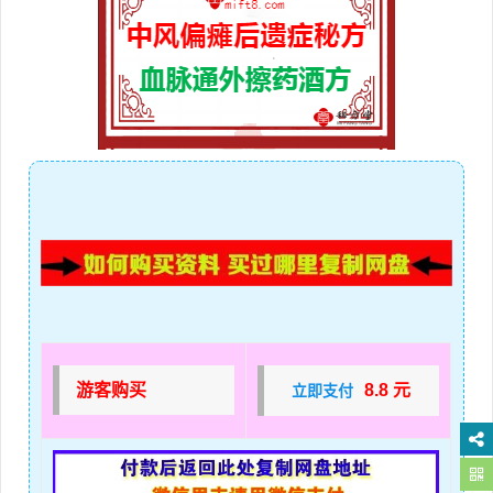
游客购买
8.8 元
立即支付