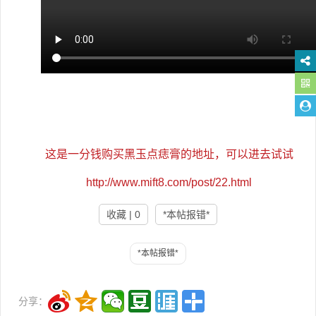
这是一分钱购买黑玉点痣膏的地址，可以进去试试
http://www.mift8.com/post/22.html
收藏 | 0
*本帖报错*
分享：